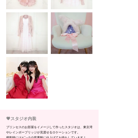
💗スタジオ内装
​プリンセスのお部屋をイメージして作ったスタジオは、東京湾
やレインボーブリッジが見渡せるロケーションです。
​撮影時にはピンクの世界観に仕上げてお待ちしています！