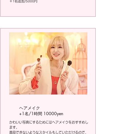
​＋1名追加/5000円
ヘアメイク
+1名/1時間 10000yen
かわいい写真にするためにはヘアメイクをおすすめし
ます。
​普段できないようなスタイルもしていただけるので、