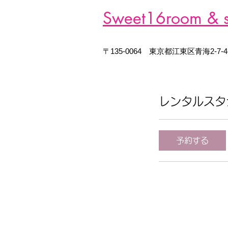
Sweet16room &
​〒135-0064 東京都江東区青海2-7
レンタルスタ
予約する